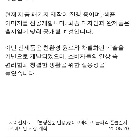
현재 제품 패키지 제작이 진행 중이며, 샘플 
이미지를 선공개합니다. 최종 디자인과 완제품은 
출시일에 맞춰 공개될 예정입니다.
이번 신제품은 친환경 원료와 차별화된 기술을 
기반으로 개발되었으며, 소비자들의 일상 속 
편리함과 청결한 생활을 위한 실용성을 
높였습니다.
이전자료
「통영신문 인용」㈜이오바이오, 굴패각 폼클린저
로 베트남 시장 개척
25.08.20