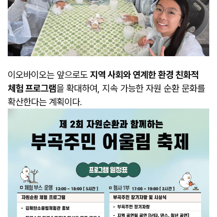
이오바이오는 앞으로도
지역 사회와 연계한 환경 친화적
체험 프로그램
을 확대하여, 지속 가능한 자원 순환 문화를
확산한다는 계획이다.