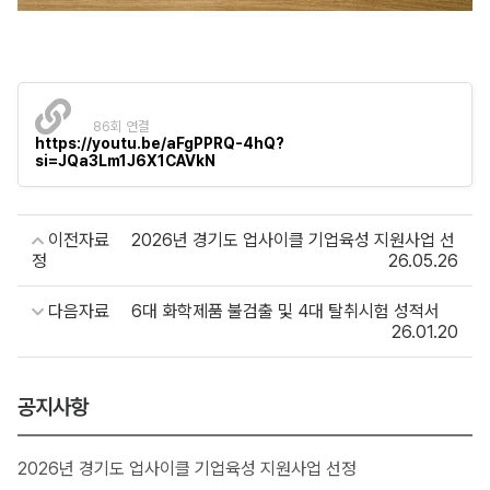
86회 연결
https://youtu.be/aFgPPRQ-4hQ?
si=JQa3Lm1J6X1CAVkN
이전자료
2026년 경기도 업사이클 기업육성 지원사업 선
정
26.05.26
다음자료
6대 화학제품 불검출 및 4대 탈취시험 성적서
26.01.20
공지사항
2026년 경기도 업사이클 기업육성 지원사업 선정