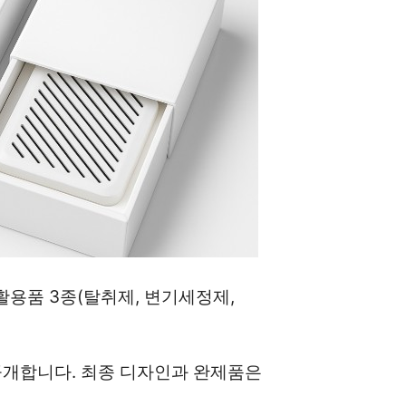
용품 3종(탈취제, 변기세정제, 
공개합니다. 최종 디자인과 완제품은 