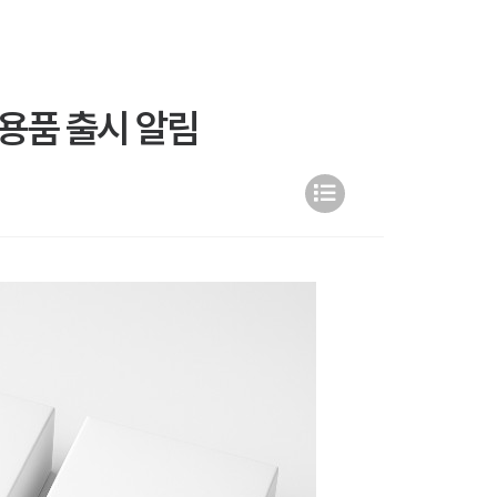
용품 출시 알림