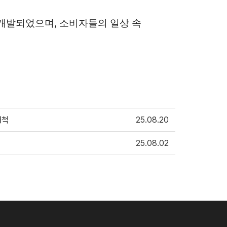
개발되었으며, 소비자들의 일상 속 
개척
25.08.20
25.08.02