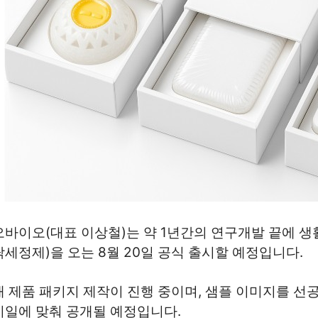
바이오(대표 이상철)는 약 1년간의 연구개발 끝에 생활
세정제)을 오는 8월 20일 공식 출시할 예정입니다.
 제품 패키지 제작이 진행 중이며, 샘플 이미지를 선
시일에 맞춰 공개될 예정입니다.